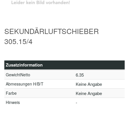
SEKUNDÄRLUFTSCHIEBER
305.15/4
Zusatzinformation
GewichtNetto
6.35
Abmessungen H/B/T
Keine Angabe
Farbe
Keine Angabe
Hinweis
-