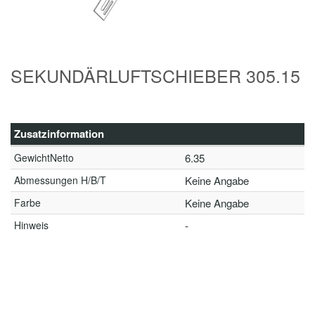
SEKUNDÄRLUFTSCHIEBER 305.15
Zusatzinformation
GewichtNetto
6.35
Abmessungen H/B/T
Keine Angabe
Farbe
Keine Angabe
Hinweis
-