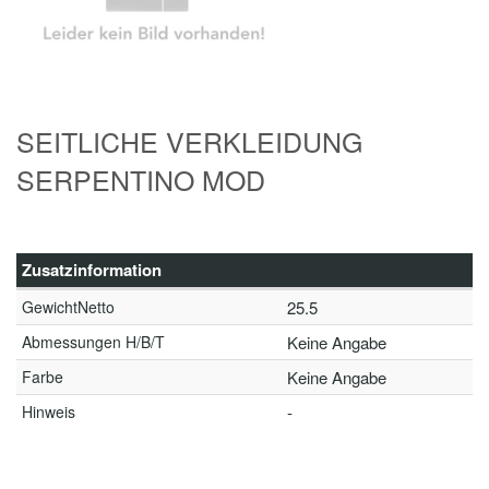
SEITLICHE VERKLEIDUNG
SERPENTINO MOD
Zusatzinformation
GewichtNetto
25.5
Abmessungen H/B/T
Keine Angabe
Farbe
Keine Angabe
Hinweis
-