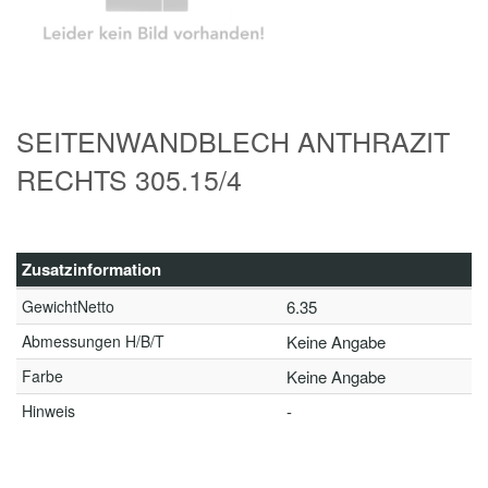
SEITENWANDBLECH ANTHRAZIT
RECHTS 305.15/4
Zusatzinformation
GewichtNetto
6.35
Abmessungen H/B/T
Keine Angabe
Farbe
Keine Angabe
Hinweis
-