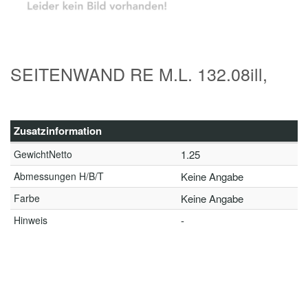
SEITENWAND RE M.L. 132.08ill,
Zusatzinformation
GewichtNetto
1.25
Abmessungen H/B/T
Keine Angabe
Farbe
Keine Angabe
Hinweis
-