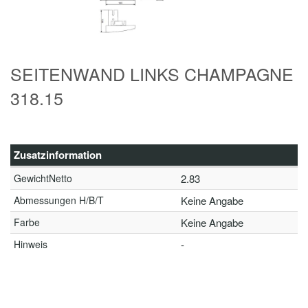
SEITENWAND LINKS CHAMPAGNE
318.15
Zusatzinformation
GewichtNetto
2.83
Abmessungen H/B/T
Keine Angabe
Farbe
Keine Angabe
Hinweis
-