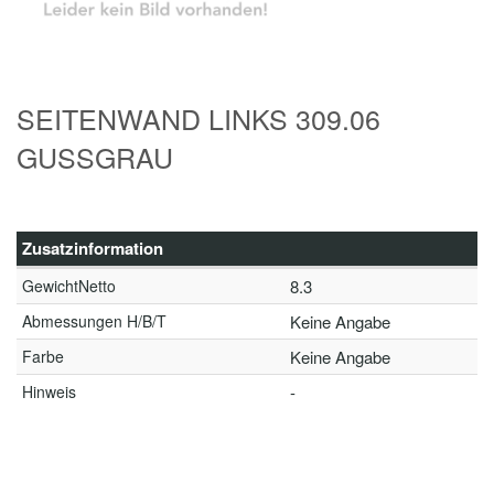
SEITENWAND LINKS 309.06
GUSSGRAU
Zusatzinformation
GewichtNetto
8.3
Abmessungen H/B/T
Keine Angabe
Farbe
Keine Angabe
Hinweis
-