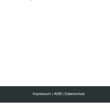
-
Impressum
|
AGB
|
Datenschutz