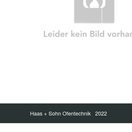
Haas + Sohn Ofentechnik 2022