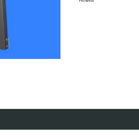
Hinweis