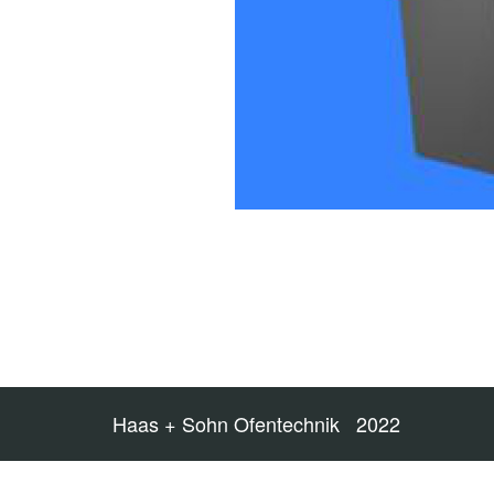
Haas + Sohn Ofentechnik 2022