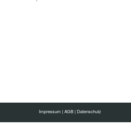
-
Impressum
|
AGB
|
Datenschutz