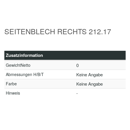
SEITENBLECH RECHTS 212.17
Zusatzinformation
GewichtNetto
0
Abmessungen H/B/T
Keine Angabe
Farbe
Keine Angabe
Hinweis
-