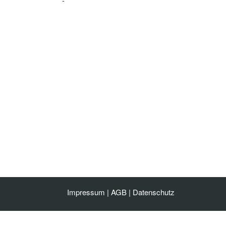
-
Impressum
|
AGB
|
Datenschutz