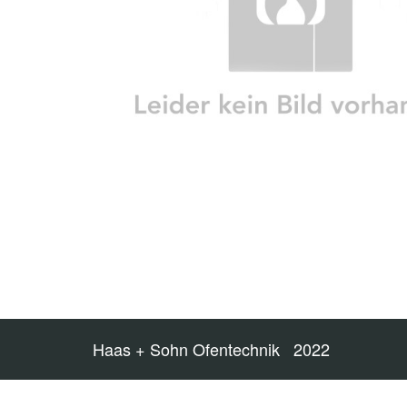
Haas + Sohn Ofentechnik 2022