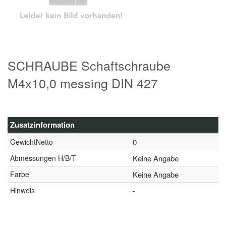
SCHRAUBE Schaftschraube
M4x10,0 messing DIN 427
Zusatzinformation
GewichtNetto
0
Abmessungen H/B/T
Keine Angabe
Farbe
Keine Angabe
Hinweis
-