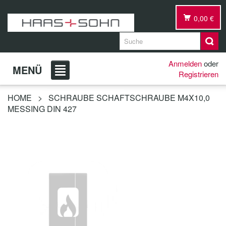
0,00 €
Anmelden
oder
MENÜ
Registrieren
HOME
>
SCHRAUBE SCHAFTSCHRAUBE M4X10,0
MESSING DIN 427