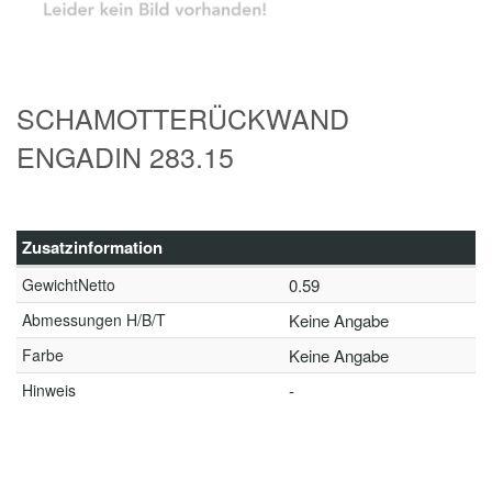
SCHAMOTTERÜCKWAND
ENGADIN 283.15
Zusatzinformation
GewichtNetto
0.59
Abmessungen H/B/T
Keine Angabe
Farbe
Keine Angabe
Hinweis
-