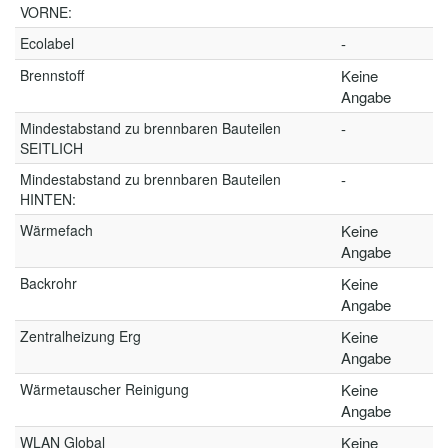
VORNE:
Ecolabel
-
Brennstoff
Keine
Angabe
Mindestabstand zu brennbaren Bauteilen
-
SEITLICH
Mindestabstand zu brennbaren Bauteilen
-
HINTEN:
Wärmefach
Keine
Angabe
Backrohr
Keine
Angabe
Zentralheizung Erg
Keine
Angabe
Wärmetauscher Reinigung
Keine
Angabe
WLAN Global
Keine