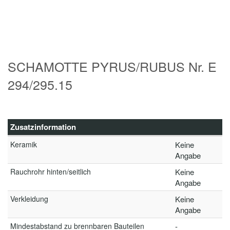
SCHAMOTTE PYRUS/RUBUS Nr. E
294/295.15
Zusatzinformation
Keramik
Keine
Angabe
Rauchrohr hinten/seitlich
Keine
Angabe
Verkleidung
Keine
Angabe
Mindestabstand zu brennbaren Bauteilen
-