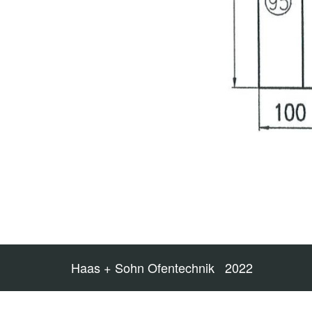
Haas + Sohn Ofentechnik 2022