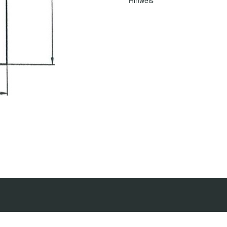
Hinweis