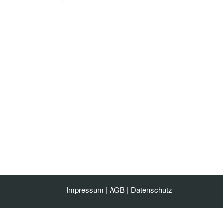
-
Impressum
|
AGB
|
Datenschutz