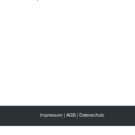
-
Impressum
|
AGB
|
Datenschutz