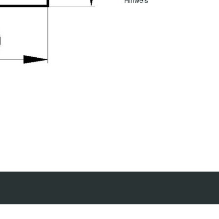
Hinweis