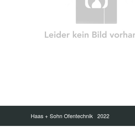
Haas + Sohn Ofentechnik 2022