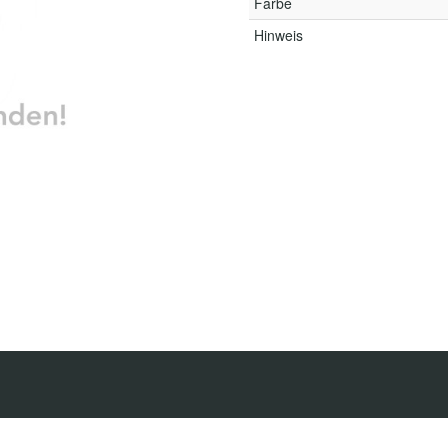
Farbe
Hinweis