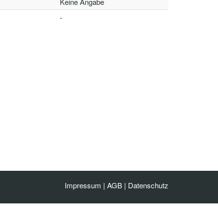
Keine Angabe
-
Impressum
|
AGB
|
Datenschutz