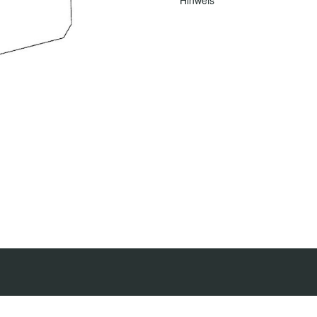
Hinweis