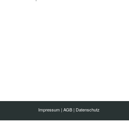
-
Impressum
|
AGB
|
Datenschutz