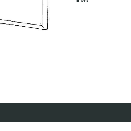
Hinweis