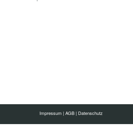
-
Impressum
|
AGB
|
Datenschutz