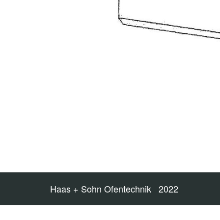
Haas + Sohn Ofentechnik 2022