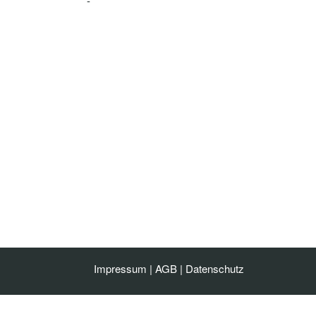
-
Impressum
|
AGB
|
Datenschutz