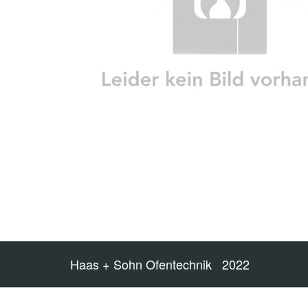
Haas + Sohn Ofentechnik 2022