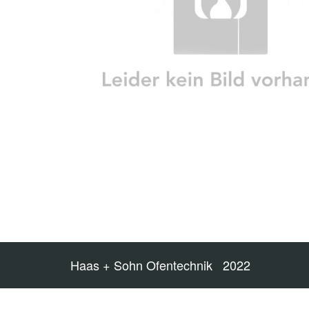
Haas + Sohn Ofentechnik 2022