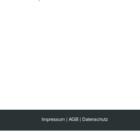
-
Impressum
|
AGB
|
Datenschutz