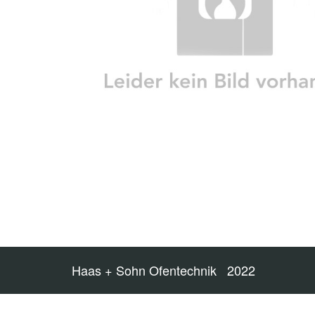
Haas + Sohn Ofentechnik 2022