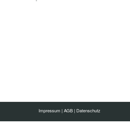
-
Impressum
|
AGB
|
Datenschutz