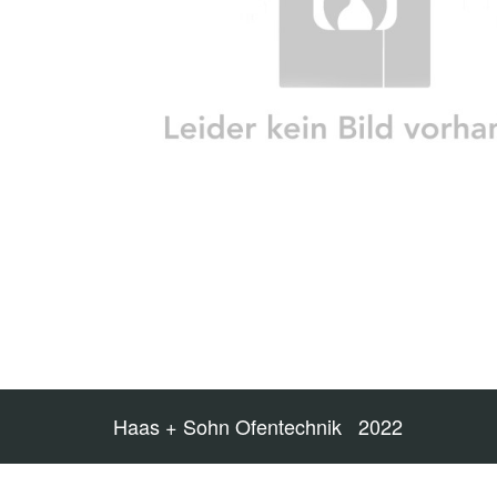
Haas + Sohn Ofentechnik 2022