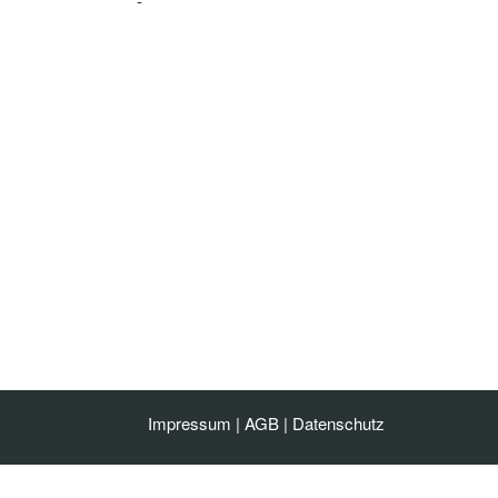
-
Impressum
|
AGB
|
Datenschutz