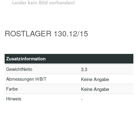
ROSTLAGER 130.12/15
Zusatzinformation
GewichtNetto
3.3
Abmessungen H/B/T
Keine Angabe
Farbe
Keine Angabe
Hinweis
-