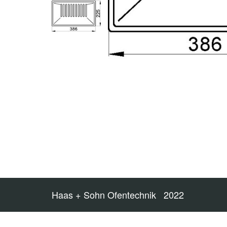
Haas + Sohn Ofentechnik 2022