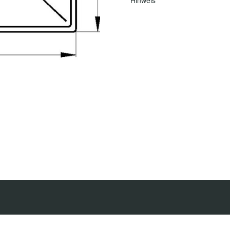
Hinweis