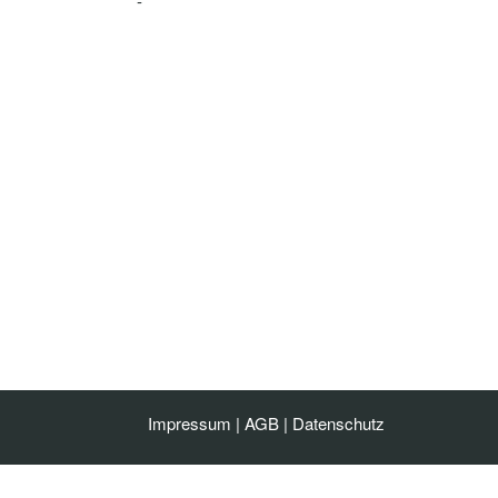
-
Impressum
|
AGB
|
Datenschutz