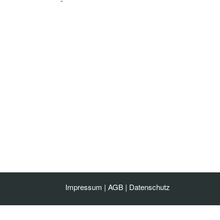
-
Impressum
|
AGB
|
Datenschutz