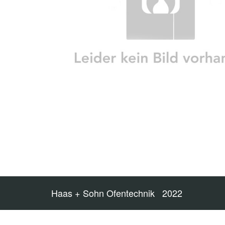
Haas + Sohn Ofentechnik 2022