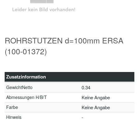
ROHRSTUTZEN d=100mm ERSA
(100-01372)
Zusatzinformation
GewichtNetto
0.34
Abmessungen H/B/T
Keine Angabe
Farbe
Keine Angabe
Hinweis
-