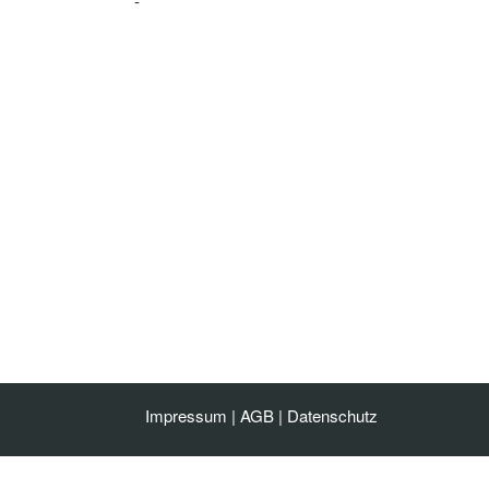
-
Impressum
|
AGB
|
Datenschutz