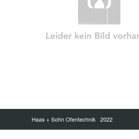
Haas + Sohn Ofentechnik 2022