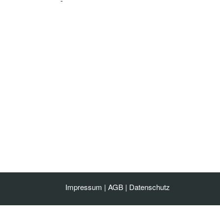
-
Impressum
|
AGB
|
Datenschutz