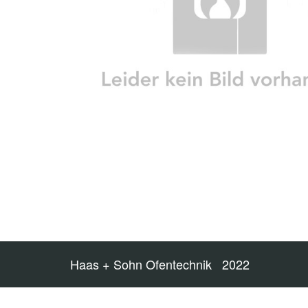
Haas + Sohn Ofentechnik 2022