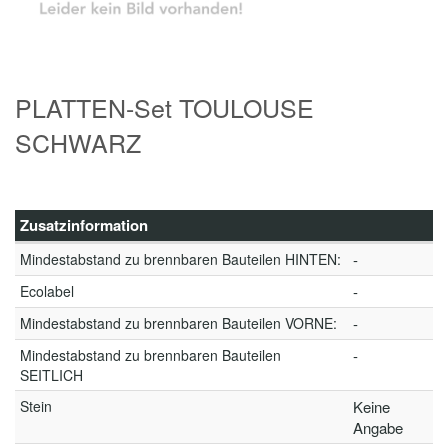
PLATTEN-Set TOULOUSE
SCHWARZ
Zusatzinformation
Mindestabstand zu brennbaren Bauteilen HINTEN:
-
Ecolabel
-
Mindestabstand zu brennbaren Bauteilen VORNE:
-
Mindestabstand zu brennbaren Bauteilen
-
SEITLICH
Stein
Keine
Angabe