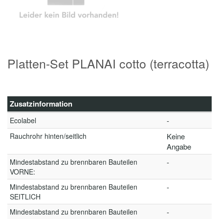
Platten-Set PLANAI cotto (terracotta)
Zusatzinformation
Ecolabel
-
Rauchrohr hinten/seitlich
Keine
Angabe
Mindestabstand zu brennbaren Bauteilen
-
VORNE:
Mindestabstand zu brennbaren Bauteilen
-
SEITLICH
Mindestabstand zu brennbaren Bauteilen
-