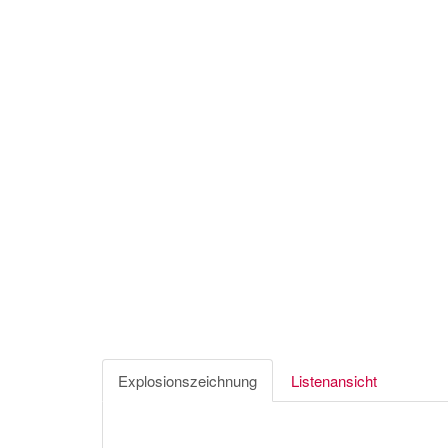
Explosionszeichnung
Listenansicht