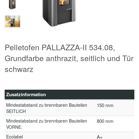
Pelletofen PALLAZZA-II 534.08,
Grundfarbe anthrazit, seitlich und Tür
schwarz
Zusatzinformation
Mindestabstand zu brennbaren Bauteilen
150 mm
SEITLICH
Mindestabstand zu brennbaren Bauteilen
800 mm
VORNE:
Ecolabel
A+