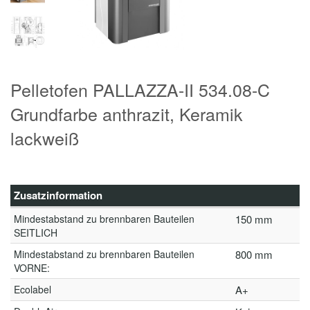
Pelletofen PALLAZZA-II 534.08-C
Grundfarbe anthrazit, Keramik
lackweiß
Zusatzinformation
Mindestabstand zu brennbaren Bauteilen
150 mm
SEITLICH
Mindestabstand zu brennbaren Bauteilen
800 mm
VORNE:
Ecolabel
A+