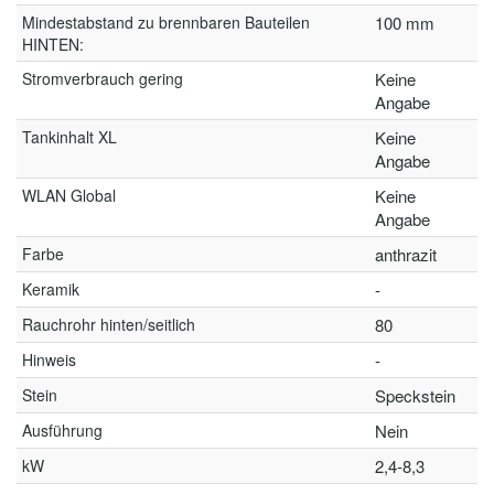
Mindestabstand zu brennbaren Bauteilen
100 mm
HINTEN:
Stromverbrauch gering
Keine
Angabe
Tankinhalt XL
Keine
Angabe
WLAN Global
Keine
Angabe
Farbe
anthrazit
Keramik
-
Rauchrohr hinten/seitlich
80
Hinweis
-
Stein
Speckstein
Ausführung
Nein
kW
2,4-8,3