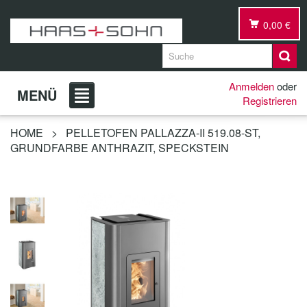
0,00 €
Anmelden
oder
MENÜ
Registrieren
HOME
>
PELLETOFEN PALLAZZA-II 519.08-ST,
GRUNDFARBE ANTHRAZIT, SPECKSTEIN