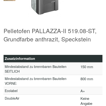
Pelletofen PALLAZZA-II 519.08-ST,
Grundfarbe anthrazit, Speckstein
Zusatzinformation
Mindestabstand zu brennbaren Bauteilen
150 mm
SEITLICH
Mindestabstand zu brennbaren Bauteilen
800 mm
VORNE:
Ecolabel
A+
DoubleAir
Keine
Angabe