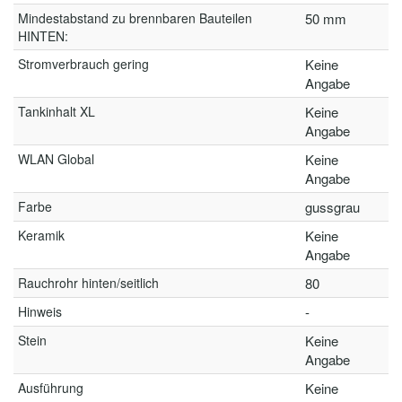
Mindestabstand zu brennbaren Bauteilen
50 mm
HINTEN:
Stromverbrauch gering
Keine
Angabe
Tankinhalt XL
Keine
Angabe
WLAN Global
Keine
Angabe
Farbe
gussgrau
Keramik
Keine
Angabe
Rauchrohr hinten/seitlich
80
Hinweis
-
Stein
Keine
Angabe
Ausführung
Keine