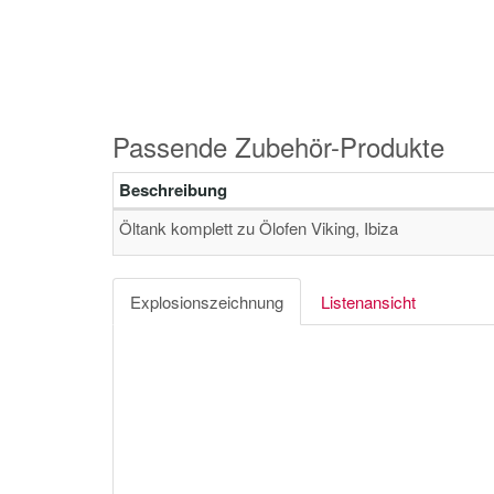
Passende Zubehör-Produkte
Beschreibung
Öltank komplett zu Ölofen Viking, Ibiza
Explosionszeichnung
Listenansicht