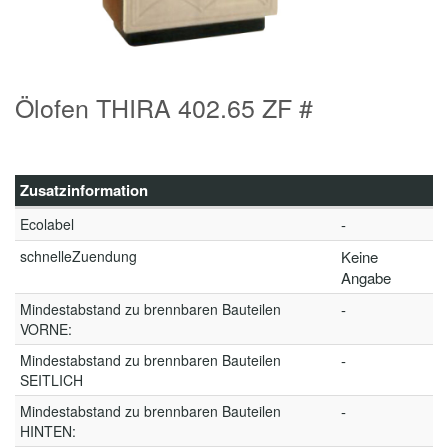
Ölofen THIRA 402.65 ZF #
Zusatzinformation
Ecolabel
-
schnelleZuendung
Keine
Angabe
Mindestabstand zu brennbaren Bauteilen
-
VORNE:
Mindestabstand zu brennbaren Bauteilen
-
SEITLICH
Mindestabstand zu brennbaren Bauteilen
-
HINTEN: