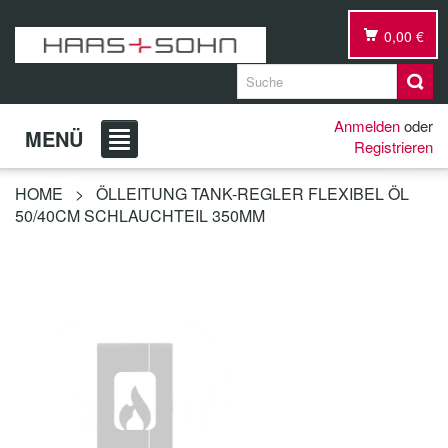
0,00 €
Anmelden
oder
MENÜ
Registrieren
HOME
>
ÖLLEITUNG TANK-REGLER FLEXIBEL ÖL
50/40CM SCHLAUCHTEIL 350MM