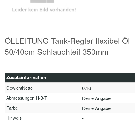
ÖLLEITUNG Tank-Regler flexibel Öl
50/40cm Schlauchteil 350mm
Zusatzinformation
GewichtNetto
0.16
Abmessungen H/B/T
Keine Angabe
Farbe
Keine Angabe
Hinweis
-