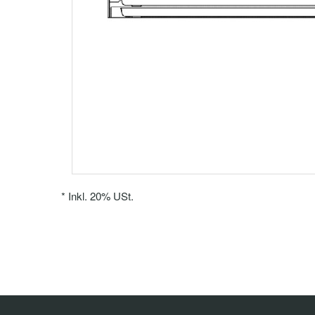
*
Inkl. 20% USt.