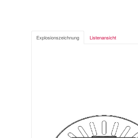
Explosionszeichnung
Listenansicht