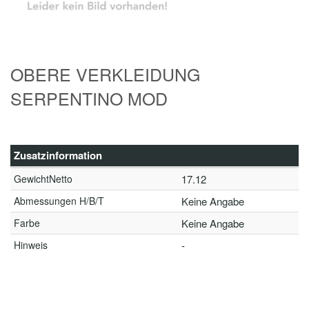
OBERE VERKLEIDUNG
SERPENTINO MOD
Zusatzinformation
GewichtNetto
17.12
Abmessungen H/B/T
Keine Angabe
Farbe
Keine Angabe
Hinweis
-