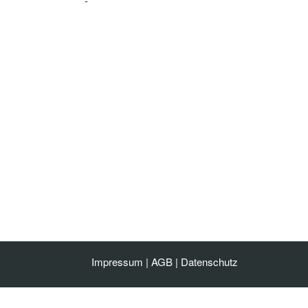
-
Impressum
|
AGB
|
Datenschutz