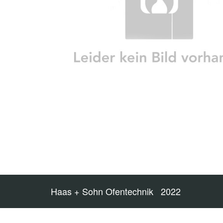
Haas + Sohn Ofentechnik 2022