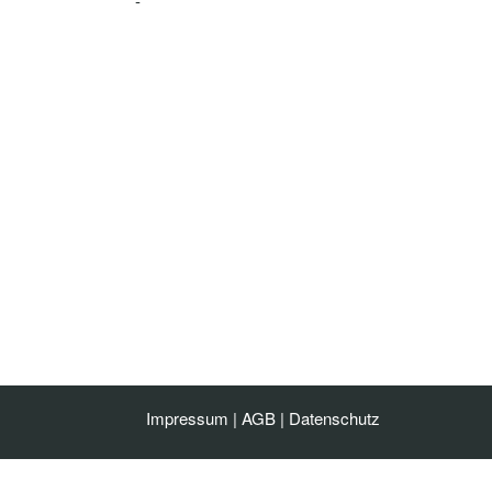
-
Impressum
|
AGB
|
Datenschutz