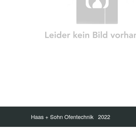
Haas + Sohn Ofentechnik 2022