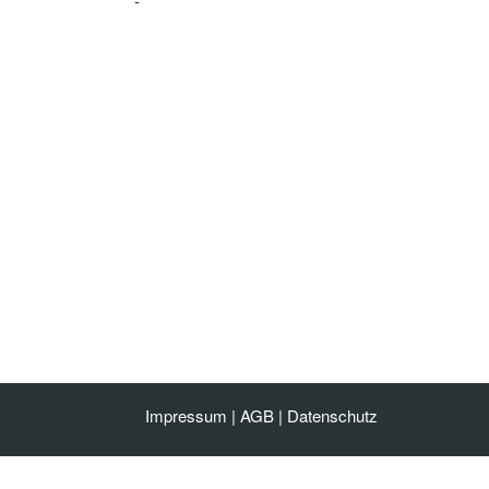
-
Impressum
|
AGB
|
Datenschutz