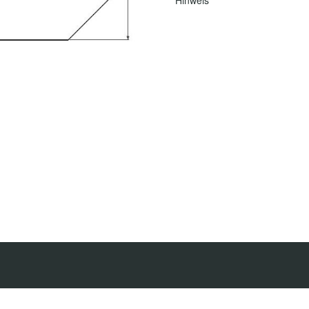
Hinweis