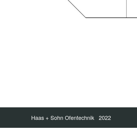
Haas + Sohn Ofentechnik 2022