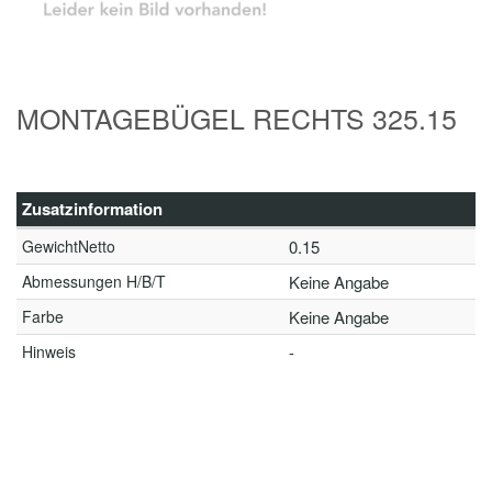
MONTAGEBÜGEL RECHTS 325.15
Zusatzinformation
GewichtNetto
0.15
Abmessungen H/B/T
Keine Angabe
Farbe
Keine Angabe
Hinweis
-