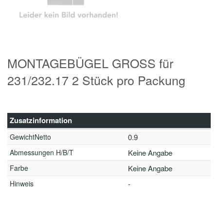
MONTAGEBÜGEL GROSS für
231/232.17 2 Stück pro Packung
Zusatzinformation
GewichtNetto
0.9
Abmessungen H/B/T
Keine Angabe
Farbe
Keine Angabe
Hinweis
-