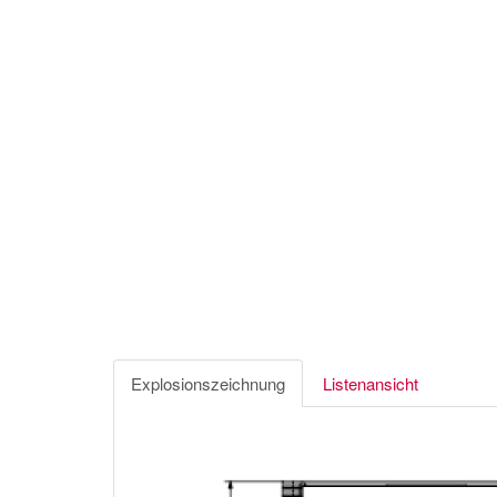
Explosionszeichnung
Listenansicht