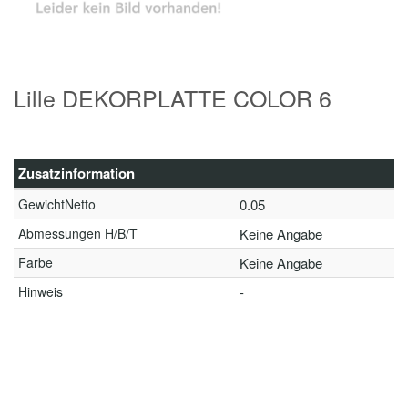
Lille DEKORPLATTE COLOR 6
Zusatzinformation
GewichtNetto
0.05
Abmessungen H/B/T
Keine Angabe
Farbe
Keine Angabe
Hinweis
-