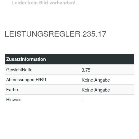
LEISTUNGSREGLER 235.17
Zusatzinformation
GewichtNetto
3.75
Abmessungen H/B/T
Keine Angabe
Farbe
Keine Angabe
Hinweis
-