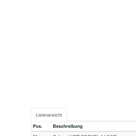
Listenansicht
Pos.
Beschreibung