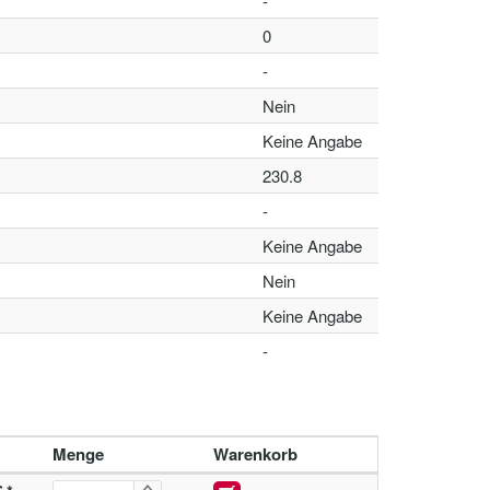
-
0
-
Nein
Keine Angabe
230.8
-
Keine Angabe
Nein
Keine Angabe
-
Menge
Warenkorb